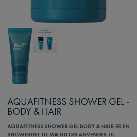
AQUAFITNESS SHOWER GEL -
BODY & HAIR
AQUAFITNESS SHOWER GEL BODY & HAIR ER EN
SHOWERGEL TIL MÆND OG ANVENDES TIL