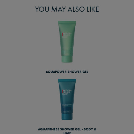
YOU MAY ALSO LIKE
AQUAPOWER SHOWER GEL
AQUAFITNESS SHOWER GEL - BODY &
HAIR