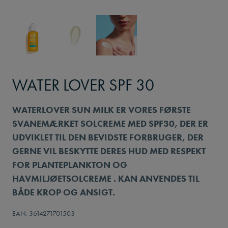
WATER LOVER SPF 30
WATERLOVER SUN MILK ER VORES FØRSTE
SVANEMÆRKET SOLCREME MED SPF30, DER ER
UDVIKLET TIL DEN BEVIDSTE FORBRUGER, DER
GERNE VIL BESKYTTE DERES HUD MED RESPEKT
FOR PLANTEPLANKTON OG
HAVMILJØETSOLCREME . KAN ANVENDES TIL
BÅDE KROP OG ANSIGT.
EAN: 3614271701503