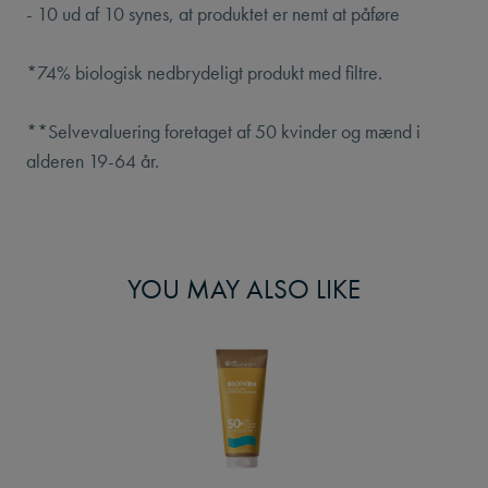
- 10 ud af 10 synes, at produktet er nemt at påføre
*74% biologisk nedbrydeligt produkt med filtre.
**Selvevaluering foretaget af 50 kvinder og mænd i
alderen 19-64 år.
YOU MAY ALSO LIKE