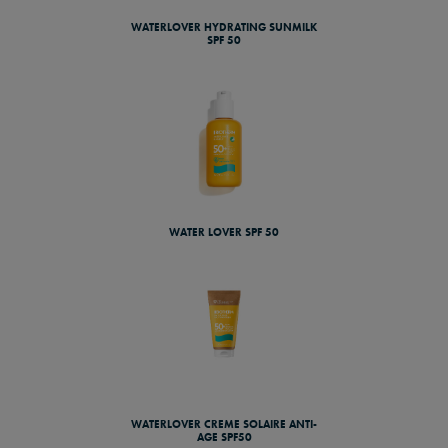
WATERLOVER HYDRATING SUNMILK
SPF 50
WATER LOVER SPF 50
WATERLOVER CREME SOLAIRE ANTI-
AGE SPF50