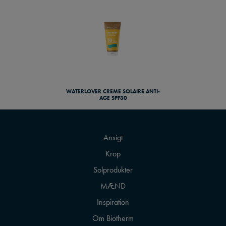
WATERLOVER CREME SOLAIRE ANTI-
AGE SPF30
Ansigt
Krop
Solprodukter
MÆND
Inspiration
Om Biotherm