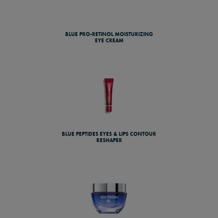
BLUE PRO-RETINOL MOISTURIZING
EYE CREAM
BLUE PEPTIDES EYES & LIPS CONTOUR
RESHAPER