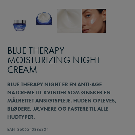
BLUE THERAPY
MOISTURIZING NIGHT
CREAM
BLUE THERAPY NIGHT ER EN ANTI-AGE
NATCREME TIL KVINDER SOM ØNSKER EN
MÅLRETTET ANSIGTSPLEJE. HUDEN OPLEVES,
BLØDERE, JÆVNERE OG FASTERE TIL ALLE
HUDTYPER.
EAN: 3605540886304