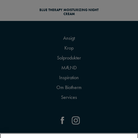
BLUE THERAPY MOISTURIZING NIGHT
CREAM
Ansigt
Krop
Solprodukter
MÆND
Inspiration
Om Biotherm
Services