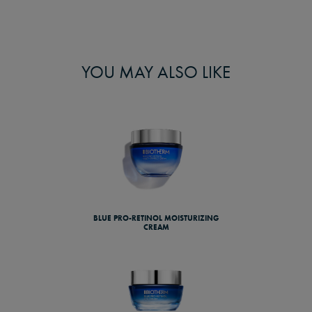
YOU MAY ALSO LIKE
BLUE PRO-RETINOL MOISTURIZING
CREAM